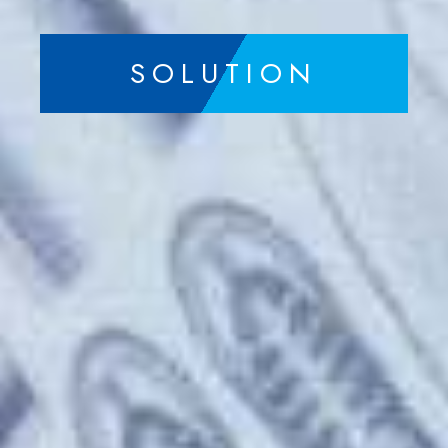
SOLUTION