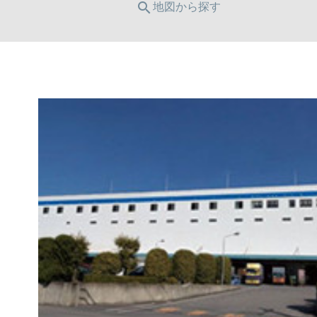
search
地図から探す