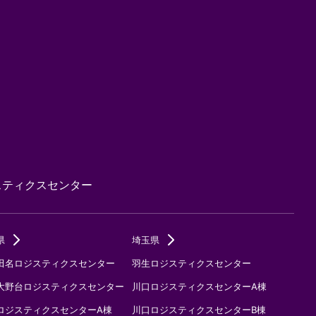
スティクスセンター
県
埼玉県
田名ロジスティクスセンター
羽生ロジスティクスセンター
大野台ロジスティクスセンター
川口ロジスティクスセンターA棟
ロジスティクスセンターA棟
川口ロジスティクスセンターB棟