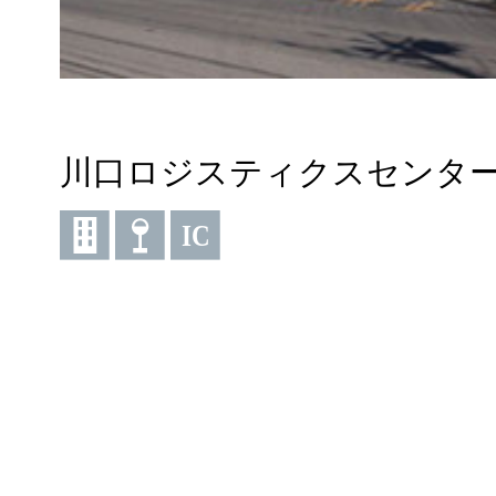
川口ロジスティクスセンター