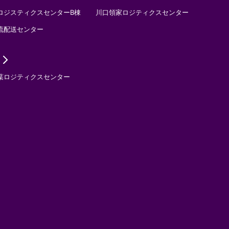
ロジスティクスセンターB棟
川口領家ロジティクスセンター
流配送センター
葉ロジティクスセンター